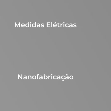
Medidas Elétricas
Nanofabricação