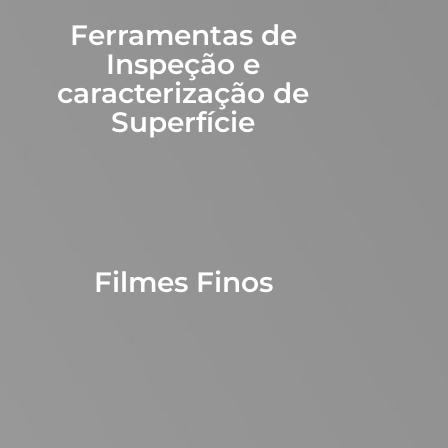
Ferramentas de
Inspeção e
caracterização de
Superfície
Filmes Finos