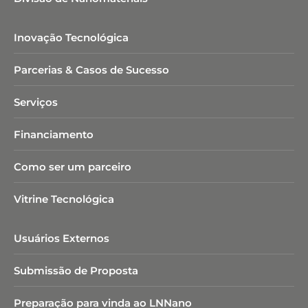
Inovação Tecnológica
Parcerias & Casos de Sucesso
Serviços
Financiamento
Como ser um parceiro
Vitrine Tecnológica
Usuários Externos
Submissão de Proposta
Preparação para vinda ao LNNano