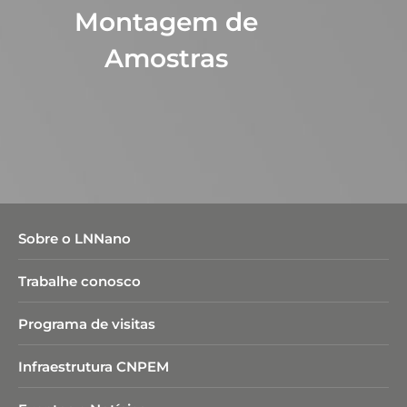
Montagem de
Amostras
Sobre o LNNano
Trabalhe conosco
Programa de visitas
Infraestrutura CNPEM