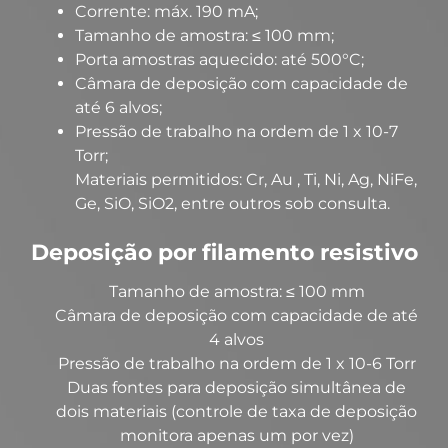
Corrente: máx. 190 mA;
Tamanho de amostra: ≤ 100 mm;
Porta amostras aquecido: até 500°C;
Câmara de deposição com capacidade de
até 6 alvos;
Pressão de trabalho na ordem de 1 x 10-7
Torr;
Materiais permitidos: Cr, Au , Ti, Ni, Ag, NiFe,
Ge, SiO, SiO2, entre outros sob consulta.
Deposição por filamento resistivo
Tamanho de amostra: ≤ 100 mm
Câmara de deposição com capacidade de até
4 alvos
Pressão de trabalho na ordem de 1 x 10-6 Torr
Duas fontes para deposição simultânea de
dois materiais (controle de taxa de deposição
monitora apenas um por vez)