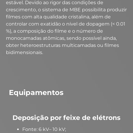
estável. Devido ao rigor das condições de
crescimento, o sistema de MBE possibilita produzir
filmes com alta qualidade cristalina, além de
controlar com exatidão o nível de dopagem (< 0.01
%), a composição do filme e o número de
monocamadas atômicas, sendo possível ainda,
obter heteroestruturas multicamadas ou filmes
bidimensionais.
Equipamentos
Deposição por feixe de elétrons
Fonte: 6 kV– 10 kV;