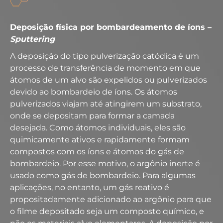
Deposição física por bombardeamento de íons –
Sputtering
A deposição do tipo pulverização catódica é um
processo de transferência de momento em que
átomos de um alvo são expelidos ou pulverizados
devido ao bombardeio de íons. Os átomos
pulverizados viajam até atingirem um substrato,
onde se depositam para formar a camada
desejada. Como átomos individuais, eles são
quimicamente ativos e rapidamente formam
compostos com os íons e átomos do gás de
bombardeio. Por esse motivo, o argônio inerte é
usado como gás de bombardeio. Para algumas
aplicações, no entanto, um gás reativo é
propositadamente adicionado ao argônio para que
o filme depositado seja um composto químico, e