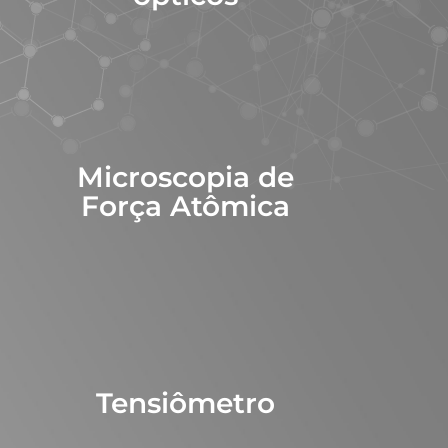
Microscopia de
Força Atômica
Tensiômetro