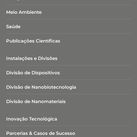
Meio Ambiente
Saúde
Publicações Científicas
Instalações e Divisões
Divisão de Dispositivos
Divisão de Nanobiotecnologia​
Divisão de Nanomateriais
Inovação Tecnológica
Parcerias & Casos de Sucesso