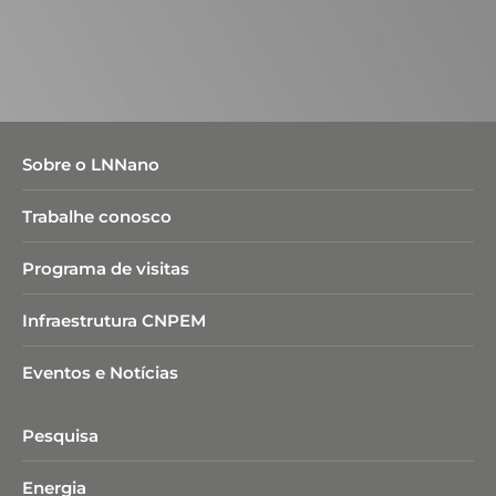
Sobre o LNNano
Trabalhe conosco
Programa de visitas
Infraestrutura CNPEM
Eventos e Notícias
Pesquisa
Energia