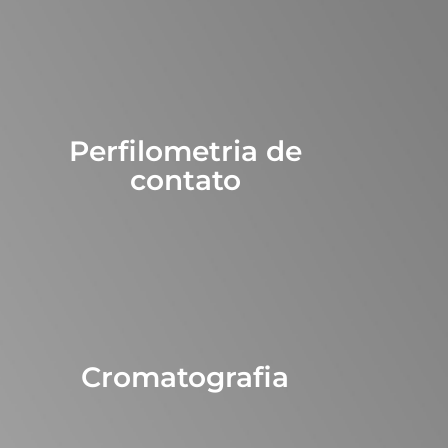
Perfilometria de
contato
Cromatografia