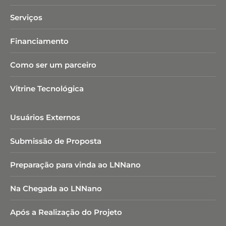
Serviços
Financiamento
Como ser um parceiro
Vitrine Tecnológica
Usuários Externos
Submissão de Proposta
Preparação para vinda ao LNNano
Na Chegada ao LNNano
Após a Realização do Projeto