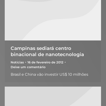
Campinas sediará centro
binacional de nanotecnologia
Notícias
16 de fevereiro de 2012
Deixe um comentário
Brasil e China vão investir US$ 10 milhões