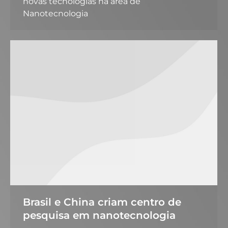
novas tecnologias na área de
Nanotecnologia
Brasil e China criam centro de
pesquisa em nanotecnologia