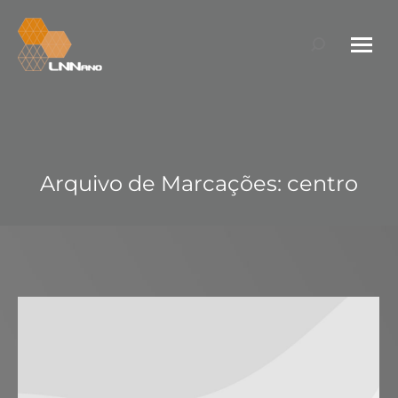
Search:
Arquivo de Marcações:
centro