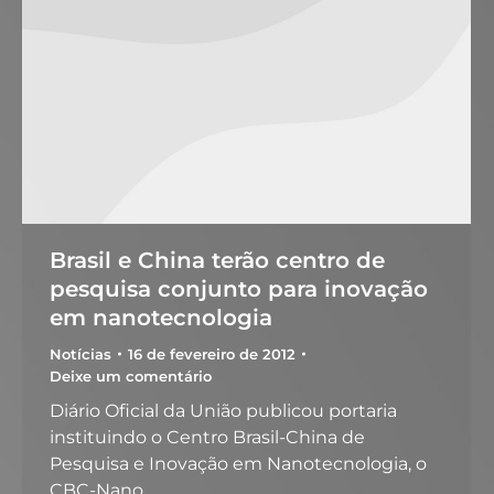
Brasil e China terão centro de
pesquisa conjunto para inovação
em nanotecnologia
Notícias
16 de fevereiro de 2012
Deixe um comentário
Diário Oficial da União publicou portaria
instituindo o Centro Brasil-China de
Pesquisa e Inovação em Nanotecnologia, o
CBC-Nano