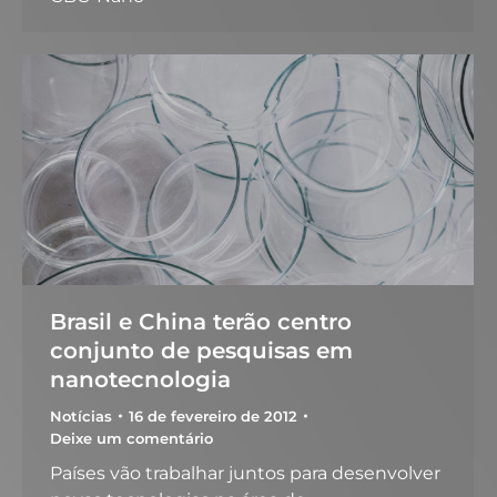
Brasil e China terão centro
conjunto de pesquisas em
nanotecnologia
Notícias
16 de fevereiro de 2012
Deixe um comentário
Países vão trabalhar juntos para desenvolver