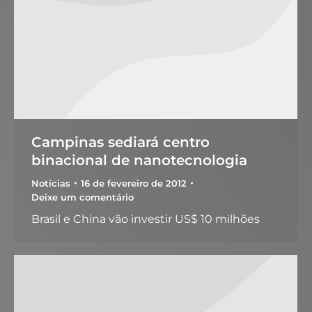
Campinas sediará centro
binacional de nanotecnologia
Notícias
16 de fevereiro de 2012
Deixe um comentário
Brasil e China vão investir US$ 10 milhões