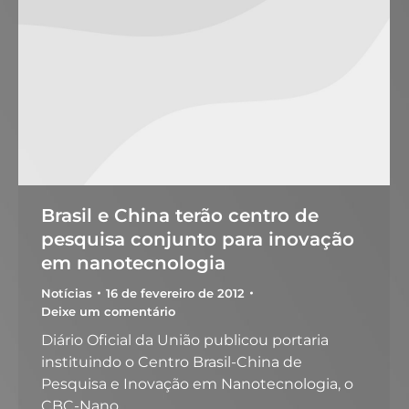
Brasil e China terão centro de
pesquisa conjunto para inovação
em nanotecnologia
Notícias
16 de fevereiro de 2012
Deixe um comentário
Diário Oficial da União publicou portaria
instituindo o Centro Brasil-China de
Pesquisa e Inovação em Nanotecnologia, o
CBC-Nano