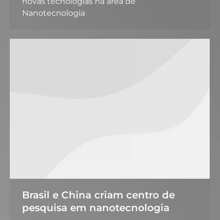
novas tecnologias na área de
Nanotecnologia
Brasil e China criam centro de
pesquisa em nanotecnologia