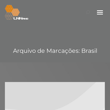
Search:
Arquivo de Marcações:
Brasil