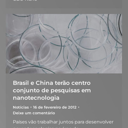
Brasil e China terão centro
conjunto de pesquisas em
nanotecnologia
Notícias
16 de fevereiro de 2012
Deixe um comentário
Países vão trabalhar juntos para desenvolver