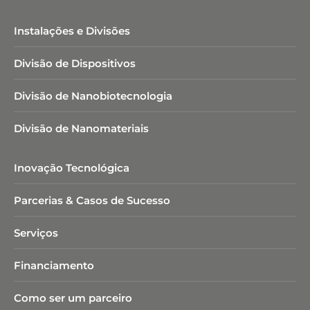
Instalações e Divisões
Divisão de Dispositivos
Divisão de Nanobiotecnologia​
Divisão de Nanomateriais
Inovação Tecnológica
Parcerias & Casos de Sucesso
Serviços
Financiamento
Como ser um parceiro