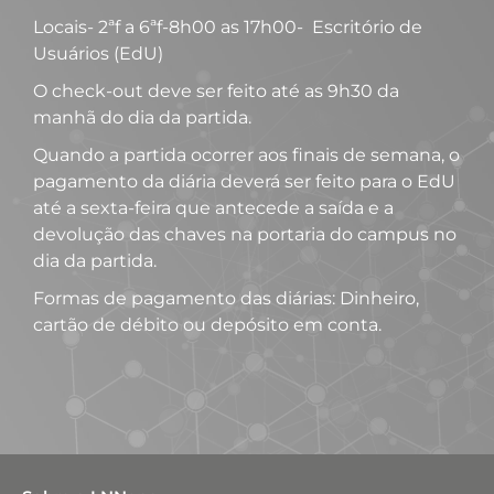
Locais- 2ªf a 6ªf-8h00 as 17h00- Escritório de
Usuários (EdU)
O check-out deve ser feito até as 9h30 da
manhã do dia da partida.
Quando a partida ocorrer aos finais de semana, o
pagamento da diária deverá ser feito para o EdU
até a sexta-feira que antecede a saída e a
devolução das chaves na portaria do campus no
dia da partida.
Formas de pagamento das diárias: Dinheiro,
cartão de débito ou depósito em conta.