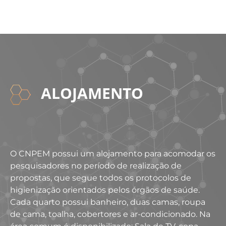
ALOJAMENTO
O CNPEM possui um alojamento para acomodar os
pesquisadores no período de realização de
propostas, que segue todos os protocolos de
higienização orientados pelos órgãos de saúde.
Cada quarto possui banheiro, duas camas, roupa
de cama, toalha, cobertores e ar-condicionado. Na