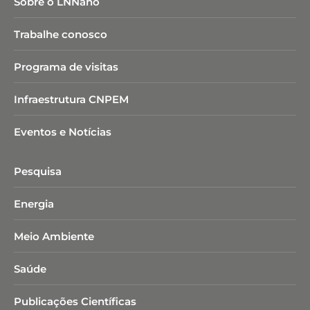
Sobre o LNNano
Trabalhe conosco
Programa de visitas
Infraestrutura CNPEM
Eventos e Notícias
Pesquisa
Energia
Meio Ambiente
Saúde
Publicações Científicas