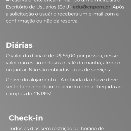
Escritório de Usuários (EdU):
edu@cnpem.br
. Após
a solicitação o usuário receberá um e-mail com a
confirmação ou não da reserva.
Diárias
O valor da diária é de R$ 55,00 por pessoa, nesse
valor não estão inclusos o café da manhã, almoço
ou jantar. Não são cobradas taxas de serviços.
Chave do alojamento – A retirada da chave deve
ser feita no check-in de acordo com a chegada ao
campus do CNPEM.
Check-in
Todos os dias sem restrição de horário de