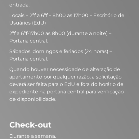
entrada.
Locais – 2ªf a 6ªf – 8h00 as 17h00 – Escritório de
Usuários (EdU)
2ªf a 6ªf-17h00 as 8h00 (durante à noite) –
Portaria central.
Sábados, domingos e feriados (24 horas) –
Portaria central.
Quando houver necessidade de alteração de
apartamento por qualquer razão, a solicitação
deverá ser feita para o EdU e fora do horário de
expediente na portaria central para verificação
de disponibilidade.
Check-out
Durante a semana.