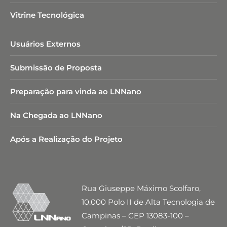
Vitrine Tecnológica
Usuários Externos
Submissão de Proposta
Preparação para vinda ao LNNano
Na Chegada ao LNNano
Após a Realização do Projeto
Rua Giuseppe Máximo Scolfaro,
10.000 Polo II de Alta Tecnologia de
Campinas – CEP 13083-100 –