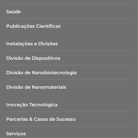
Saúde
Publicações Científicas
Instalações e Divisões
Divisão de Dispositivos
Divisão de Nanobiotecnologia​
Divisão de Nanomateriais
Inovação Tecnológica
Parcerias & Casos de Sucesso
Serviços