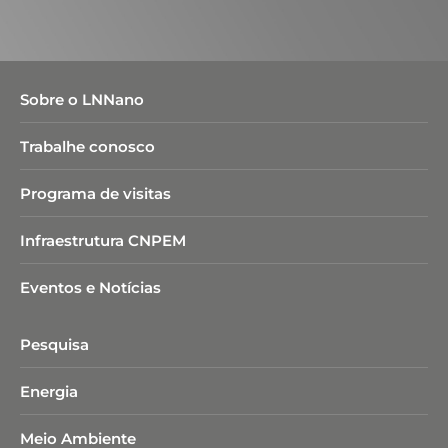
Sobre o LNNano
Trabalhe conosco
Programa de visitas
Infraestrutura CNPEM
Eventos e Notícias
Pesquisa
Energia
Meio Ambiente