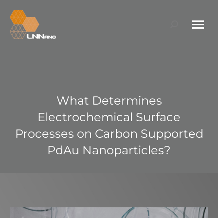
Search:
What Determines
Electrochemical Surface
Processes on Carbon Supported
PdAu Nanoparticles?