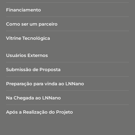
Financiamento
Como ser um parceiro
Vitrine Tecnológica
Usuários Externos
Submissão de Proposta
Preparação para vinda ao LNNano
Na Chegada ao LNNano
Após a Realização do Projeto