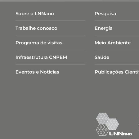
Sobre o LNNano
Pesquisa
Trabalhe conosco
Energia
Programa de visitas
Meio Ambiente
Infraestrutura CNPEM
Saúde
Eventos e Notícias
Publicações Cientí