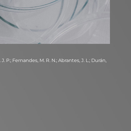
. P.; Fernandes, M. R. N.; Abrantes, J. L.; Durán,