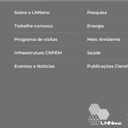
Sobre o LNNano
Pesquisa
Trabalhe conosco
Energia
Programa de visitas
Meio Ambiente
Infraestrutura CNPEM
Saúde
Eventos e Notícias
Publicações Cientí