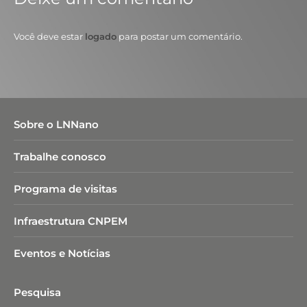
Você deve estar
logado
para postar um comentário.
Sobre o LNNano
Trabalhe conosco
Programa de visitas
Infraestrutura CNPEM
Eventos e Notícias
Pesquisa