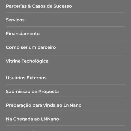
Parcerias & Casos de Sucesso
Serviços
Financiamento
Como ser um parceiro
Vitrine Tecnológica
Usuários Externos
Submissão de Proposta
Preparação para vinda ao LNNano
Na Chegada ao LNNano