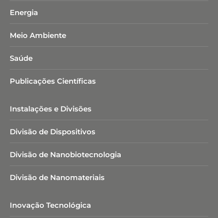
Energia
Meio Ambiente
Saúde
Publicações Científicas
Instalações e Divisões
Divisão de Dispositivos
Divisão de Nanobiotecnologia​
Divisão de Nanomateriais
Inovação Tecnológica