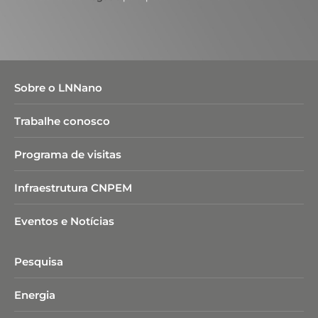
Sobre o LNNano
Trabalhe conosco
Programa de visitas
Infraestrutura CNPEM
Eventos e Notícias
Pesquisa
Energia