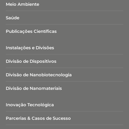
Meio Ambiente
Saúde
Publicações Científicas
Instalações e Divisões
Divisão de Dispositivos
Divisão de Nanobiotecnologia​
Divisão de Nanomateriais
Inovação Tecnológica
Parcerias & Casos de Sucesso