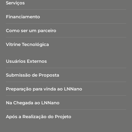
Serviços
Financiamento
Como ser um parceiro
Vitrine Tecnológica
Usuários Externos
Submissão de Proposta
Preparação para vinda ao LNNano
Na Chegada ao LNNano
Após a Realização do Projeto