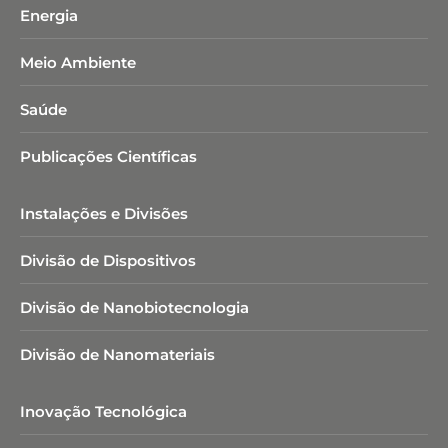
Energia
Meio Ambiente
Saúde
Publicações Científicas
Instalações e Divisões
Divisão de Dispositivos
Divisão de Nanobiotecnologia​
Divisão de Nanomateriais
Inovação Tecnológica