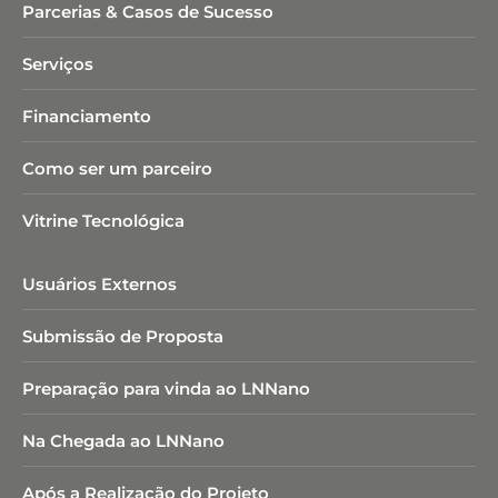
Parcerias & Casos de Sucesso
Serviços
Financiamento
Como ser um parceiro
Vitrine Tecnológica
Usuários Externos
Submissão de Proposta
Preparação para vinda ao LNNano
Na Chegada ao LNNano
Após a Realização do Projeto