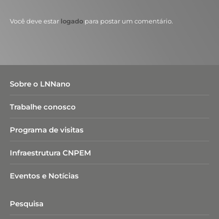
Você deve estar
logado
para postar um comentário.
Sobre o LNNano
Trabalhe conosco
Programa de visitas
Infraestrutura CNPEM
Eventos e Notícias
Pesquisa