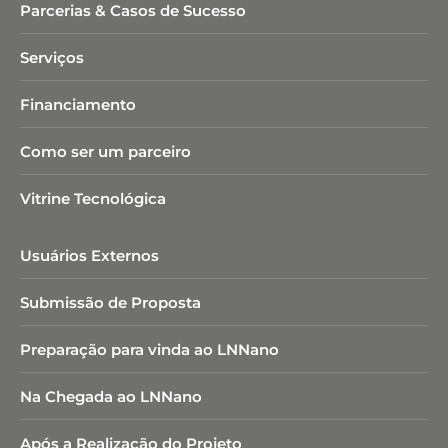
Parcerias & Casos de Sucesso
Serviços
Financiamento
Como ser um parceiro
Vitrine Tecnológica
Usuários Externos
Submissão de Proposta
Preparação para vinda ao LNNano
Na Chegada ao LNNano
Após a Realização do Projeto