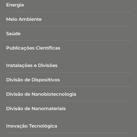
Energia
Meio Ambiente
Saúde
Publicações Científicas
Instalações e Divisões
Divisão de Dispositivos
Divisão de Nanobiotecnologia​
Divisão de Nanomateriais
Inovação Tecnológica