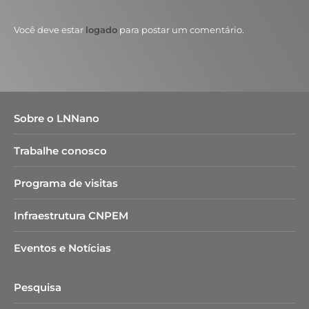
Você deve estar
logado
para postar um comentário.
Sobre o LNNano
Trabalhe conosco
Programa de visitas
Infraestrutura CNPEM
Eventos e Notícias
Pesquisa