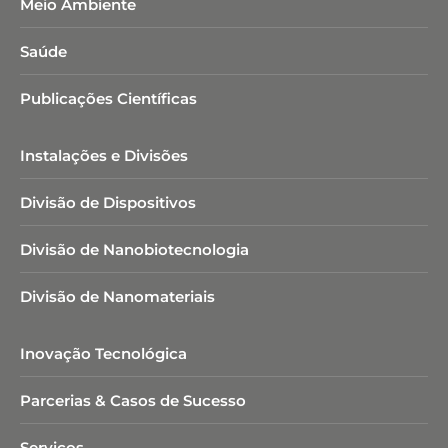
Meio Ambiente
Saúde
Publicações Científicas
Instalações e Divisões
Divisão de Dispositivos
Divisão de Nanobiotecnologia​
Divisão de Nanomateriais
Inovação Tecnológica
Parcerias & Casos de Sucesso
Serviços