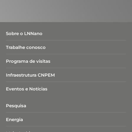
Sobre o LNNano
Trabalhe conosco
Programa de visitas
Infraestrutura CNPEM
Eventos e Notícias
Pesquisa
Energia