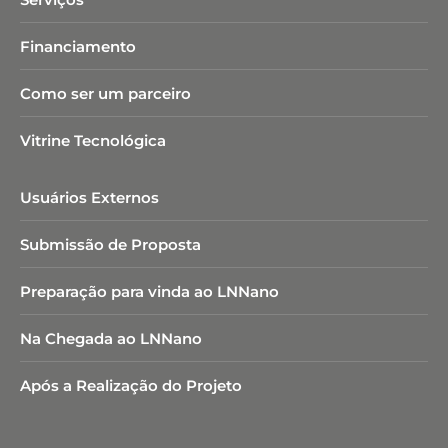
Financiamento
Como ser um parceiro
Vitrine Tecnológica
Usuários Externos
Submissão de Proposta
Preparação para vinda ao LNNano
Na Chegada ao LNNano
Após a Realização do Projeto