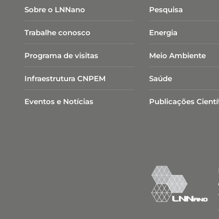
Sobre o LNNano
Pesquisa
Trabalhe conosco
Energia
Programa de visitas
Meio Ambiente
Infraestrutura CNPEM
Saúde
Eventos e Notícias
Publicações Cientí