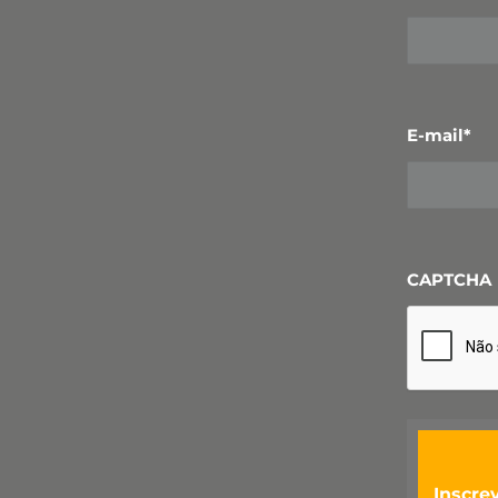
E-mail
*
CAPTCHA