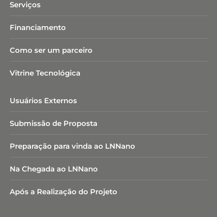
Serviços
Financiamento
Como ser um parceiro
Vitrine Tecnológica
Usuários Externos
Submissão de Proposta
Preparação para vinda ao LNNano
Na Chegada ao LNNano
Após a Realização do Projeto