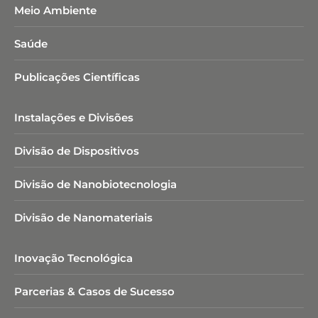
Meio Ambiente
Saúde
Publicações Científicas
Instalações e Divisões
Divisão de Dispositivos
Divisão de Nanobiotecnologia​
Divisão de Nanomateriais
Inovação Tecnológica
Parcerias & Casos de Sucesso