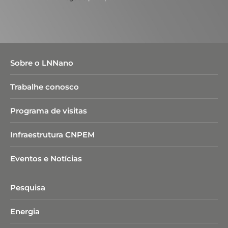
Sobre o LNNano
Trabalhe conosco
Programa de visitas
Infraestrutura CNPEM
Eventos e Notícias
Pesquisa
Energia