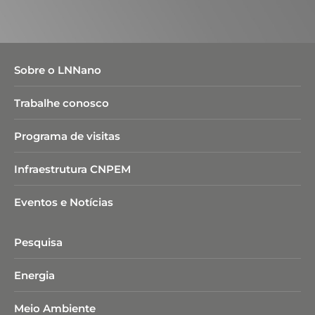
Sobre o LNNano
Trabalhe conosco
Programa de visitas
Infraestrutura CNPEM
Eventos e Notícias
Pesquisa
Energia
Meio Ambiente