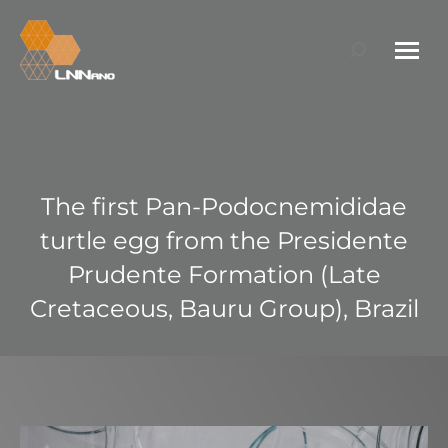
Search:
The first Pan-Podocnemididae
turtle egg from the Presidente
Prudente Formation (Late
Cretaceous, Bauru Group), Brazil