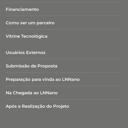
Financiamento
Como ser um parceiro
Vitrine Tecnológica
Usuários Externos
Submissão de Proposta
Preparação para vinda ao LNNano
Na Chegada ao LNNano
Após a Realização do Projeto