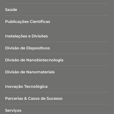
Saúde
Publicações Científicas
Instalações e Divisões
Divisão de Dispositivos
Divisão de Nanobiotecnologia​
Divisão de Nanomateriais
Inovação Tecnológica
Parcerias & Casos de Sucesso
Serviços