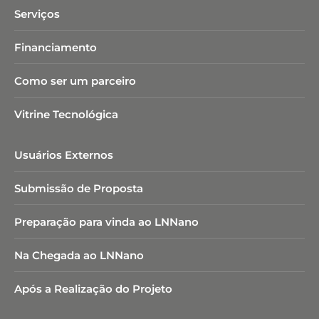
Serviços
Financiamento
Como ser um parceiro
Vitrine Tecnológica
Usuários Externos
Submissão de Proposta
Preparação para vinda ao LNNano
Na Chegada ao LNNano
Após a Realização do Projeto