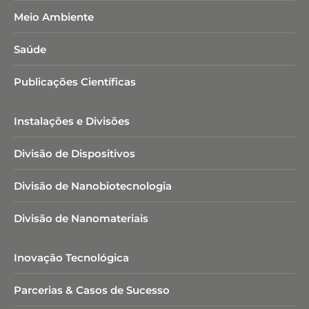
Meio Ambiente
Saúde
Publicações Científicas
Instalações e Divisões
Divisão de Dispositivos
Divisão de Nanobiotecnologia​
Divisão de Nanomateriais
Inovação Tecnológica
Parcerias & Casos de Sucesso