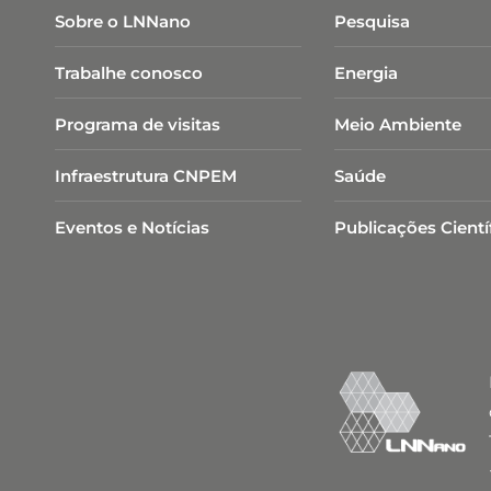
Sobre o LNNano
Pesquisa
Trabalhe conosco
Energia
Programa de visitas
Meio Ambiente
Infraestrutura CNPEM
Saúde
Eventos e Notícias
Publicações Cientí