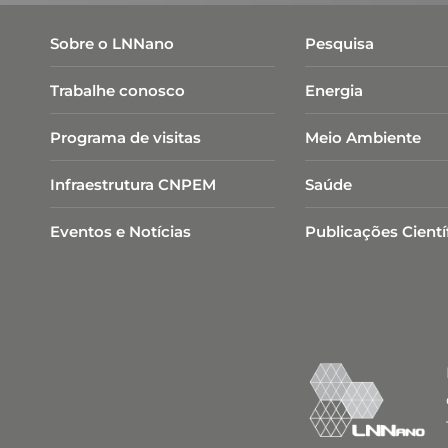
Sobre o LNNano
Pesquisa
Trabalhe conosco
Energia
Programa de visitas
Meio Ambiente
Infraestrutura CNPEM
Saúde
Eventos e Notícias
Publicações Cientí