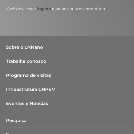
Você deve estar
logado
para postar um comentário.
Sobre o LNNano
Trabalhe conosco
Programa de visitas
Infraestrutura CNPEM
Eventos e Notícias
Pesquisa