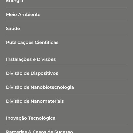
Energia
Meio Ambiente
Saúde
Publicações Científicas
Instalações e Divisões
Divisão de Dispositivos
Divisão de Nanobiotecnologia​
Divisão de Nanomateriais
Inovação Tecnológica
Parcerias & Casos de Sucesso