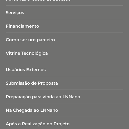
Serviços
Financiamento
Como ser um parceiro
Vitrine Tecnológica
Usuários Externos
Submissão de Proposta
Preparação para vinda ao LNNano
Na Chegada ao LNNano
Após a Realização do Projeto