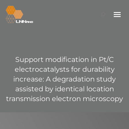
Search:
Support modification in Pt/C
electrocatalysts for durability
increase: A degradation study
assisted by identical location
transmission electron microscopy