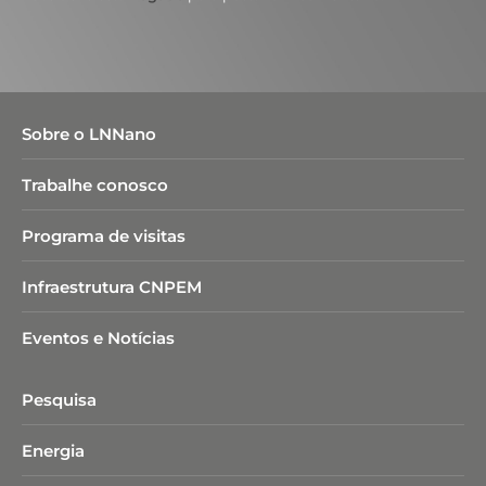
Sobre o LNNano
Trabalhe conosco
Programa de visitas
Infraestrutura CNPEM
Eventos e Notícias
Pesquisa
Energia