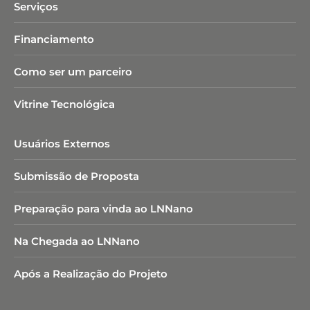
Serviços
Financiamento
Como ser um parceiro
Vitrine Tecnológica
Usuários Externos
Submissão de Proposta
Preparação para vinda ao LNNano
Na Chegada ao LNNano
Após a Realização do Projeto