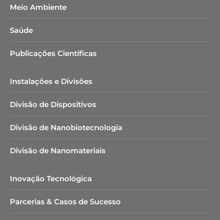
Meio Ambiente
Saúde
Publicações Científicas
Instalações e Divisões
Divisão de Dispositivos
Divisão de Nanobiotecnologia​
Divisão de Nanomateriais
Inovação Tecnológica
Parcerias & Casos de Sucesso