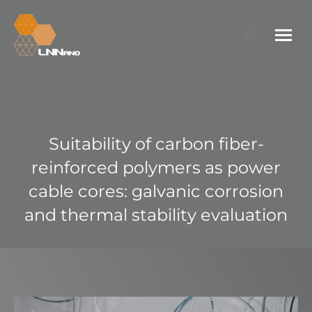
Search:
Suitability of carbon fiber-
reinforced polymers as power
cable cores: galvanic corrosion
and thermal stability evaluation