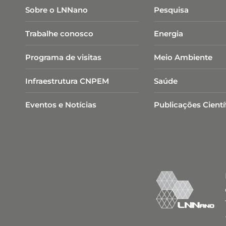
Sobre o LNNano
Pesquisa
Trabalhe conosco
Energia
Programa de visitas
Meio Ambiente
Infraestrutura CNPEM
Saúde
Eventos e Notícias
Publicações Cientí