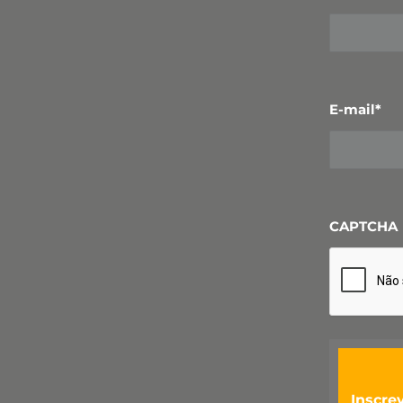
E-mail
*
CAPTCHA