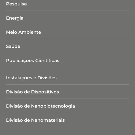
Pesquisa
Energia
Meio Ambiente
Saúde
Publicações Científicas
Instalações e Divisões
Divisão de Dispositivos
Divisão de Nanobiotecnologia​
Divisão de Nanomateriais