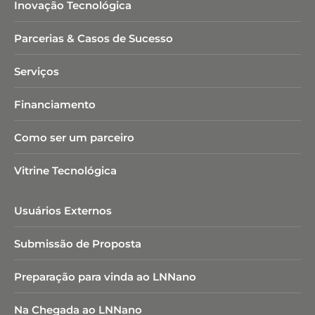
Inovação Tecnológica
Parcerias & Casos de Sucesso
Serviços
Financiamento
Como ser um parceiro
Vitrine Tecnológica
Usuários Externos
Submissão de Proposta
Preparação para vinda ao LNNano
Na Chegada ao LNNano