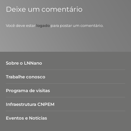
Deixe um comentário
Você deve estar
logado
para postar um comentário.
Sobre o LNNano
Trabalhe conosco
Programa de visitas
Infraestrutura CNPEM
Eventos e Notícias