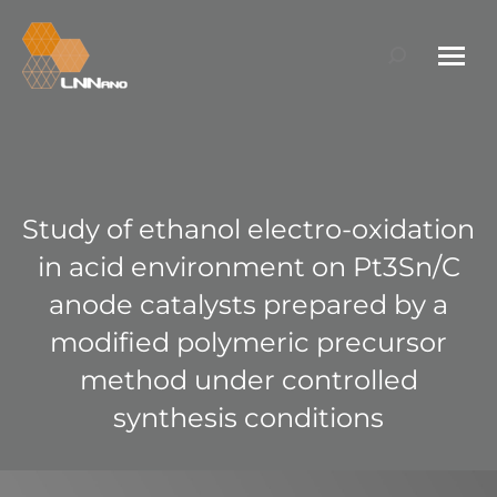
Search:
Study of ethanol electro-oxidation
in acid environment on Pt3Sn/C
anode catalysts prepared by a
modified polymeric precursor
method under controlled
synthesis conditions