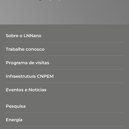
Sobre o LNNano
Trabalhe conosco
Programa de visitas
Infraestrutura CNPEM
Eventos e Notícias
Pesquisa
Energia