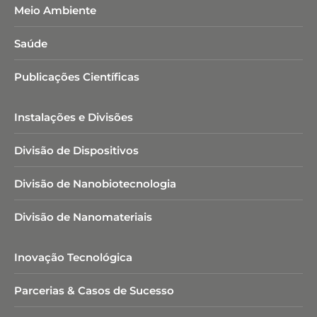
Meio Ambiente
Saúde
Publicações Científicas
Instalações e Divisões
Divisão de Dispositivos
Divisão de Nanobiotecnologia​
Divisão de Nanomateriais
Inovação Tecnológica
Parcerias & Casos de Sucesso