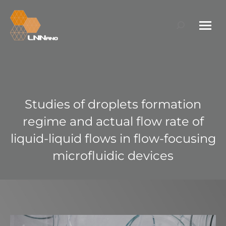
Search:
Studies of droplets formation
regime and actual flow rate of
liquid-liquid flows in flow-focusing
microfluidic devices