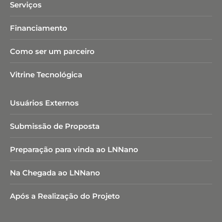
Serviços
Financiamento
Como ser um parceiro
Vitrine Tecnológica
Usuários Externos
Submissão de Proposta
Preparação para vinda ao LNNano
Na Chegada ao LNNano
Após a Realização do Projeto