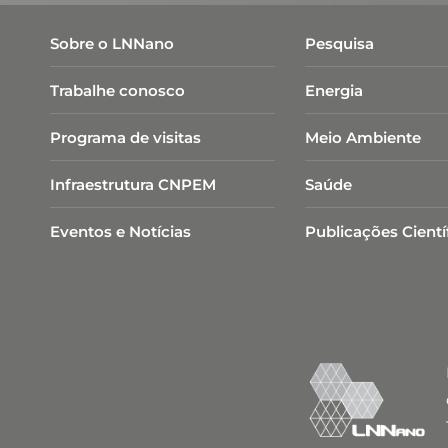
Sobre o LNNano
Pesquisa
Trabalhe conosco
Energia
Programa de visitas
Meio Ambiente
Infraestrutura CNPEM
Saúde
Eventos e Notícias
Publicações Cientí