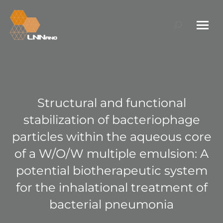
Search:
Structural and functional
stabilization of bacteriophage
particles within the aqueous core
of a W/O/W multiple emulsion: A
potential biotherapeutic system
for the inhalational treatment of
bacterial pneumonia