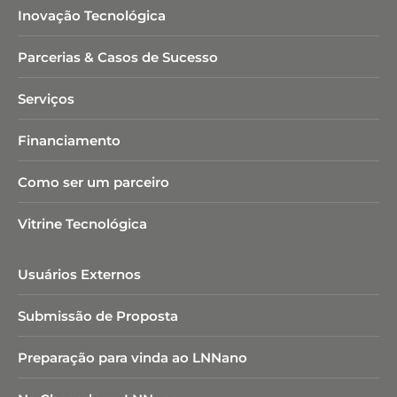
Inovação Tecnológica
Parcerias & Casos de Sucesso
Serviços
Financiamento
Como ser um parceiro
Vitrine Tecnológica
Usuários Externos
Submissão de Proposta
Preparação para vinda ao LNNano