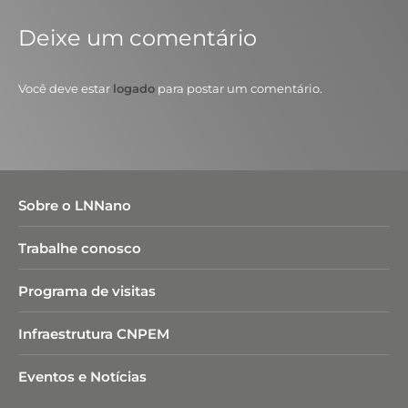
Deixe um comentário
Você deve estar
logado
para postar um comentário.
Sobre o LNNano
Trabalhe conosco
Programa de visitas
Infraestrutura CNPEM
Eventos e Notícias