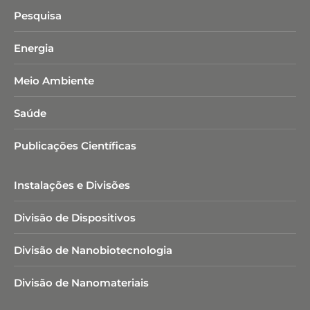
Pesquisa
Energia
Meio Ambiente
Saúde
Publicações Científicas
Instalações e Divisões
Divisão de Dispositivos
Divisão de Nanobiotecnologia​
Divisão de Nanomateriais