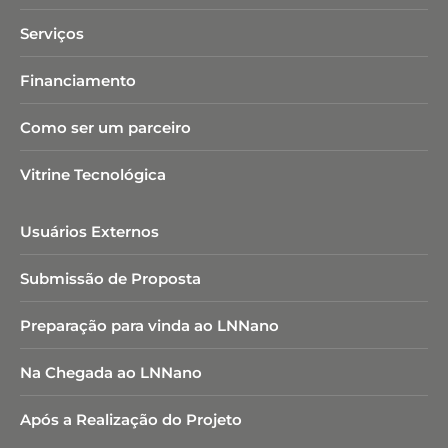
Serviços
Financiamento
Como ser um parceiro
Vitrine Tecnológica
Usuários Externos
Submissão de Proposta
Preparação para vinda ao LNNano
Na Chegada ao LNNano
Após a Realização do Projeto