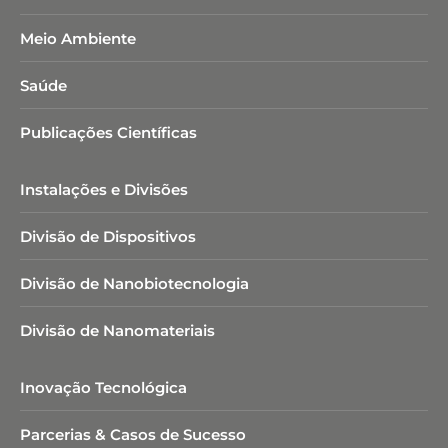
Meio Ambiente
Saúde
Publicações Científicas
Instalações e Divisões
Divisão de Dispositivos
Divisão de Nanobiotecnologia​
Divisão de Nanomateriais
Inovação Tecnológica
Parcerias & Casos de Sucesso