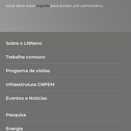
Você deve estar
logado
para postar um comentário.
Sobre o LNNano
Trabalhe conosco
Programa de visitas
Infraestrutura CNPEM
Eventos e Notícias
Pesquisa
Energia