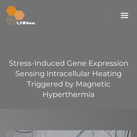
Search:
Stress-Induced Gene Expression
Sensing Intracellular Heating
Triggered by Magnetic
Hyperthermia