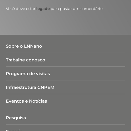
Você deve estar
logado
para postar um comentário.
Sobre o LNNano
Trabalhe conosco
Programa de visitas
Infraestrutura CNPEM
Eventos e Notícias
Pesquisa