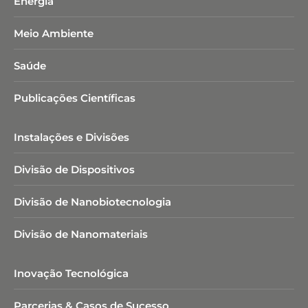
Energia
Meio Ambiente
Saúde
Publicações Científicas
Instalações e Divisões
Divisão de Dispositivos
Divisão de Nanobiotecnologia​
Divisão de Nanomateriais
Inovação Tecnológica
Parcerias & Casos de Sucesso