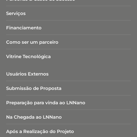
Serviços
Financiamento
Como ser um parceiro
Vitrine Tecnológica
Usuários Externos
Submissão de Proposta
Preparação para vinda ao LNNano
Na Chegada ao LNNano
Após a Realização do Projeto