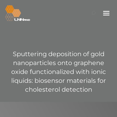
Search:
Sputtering deposition of gold
nanoparticles onto graphene
oxide functionalized with ionic
liquids: biosensor materials for
cholesterol detection