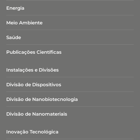
Energia
Meio Ambiente
Saúde
Publicações Científicas
Instalações e Divisões
Divisão de Dispositivos
Divisão de Nanobiotecnologia​
Divisão de Nanomateriais
Inovação Tecnológica