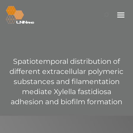
Search:
Spatiotemporal distribution of
different extracellular polymeric
substances and filamentation
mediate Xylella fastidiosa
adhesion and biofilm formation