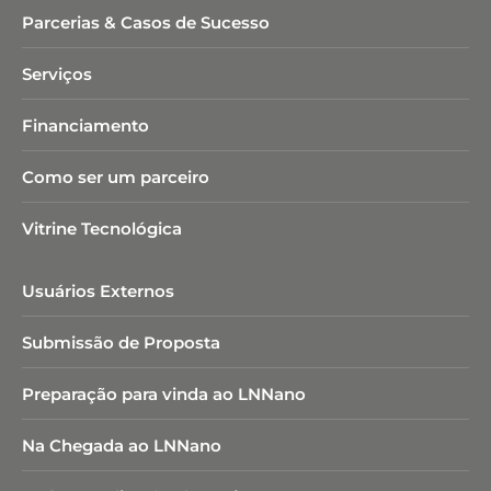
Parcerias & Casos de Sucesso
Serviços
Financiamento
Como ser um parceiro
Vitrine Tecnológica
Usuários Externos
Submissão de Proposta
Preparação para vinda ao LNNano
Na Chegada ao LNNano