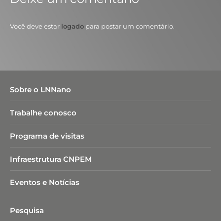
Você deve estar
logado
para postar um comentário.
Sobre o LNNano
Trabalhe conosco
Programa de visitas
Infraestrutura CNPEM
Eventos e Notícias
Pesquisa