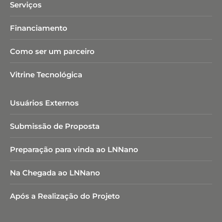
Serviços
Financiamento
Como ser um parceiro
Vitrine Tecnológica
Usuários Externos
Submissão de Proposta
Preparação para vinda ao LNNano
Na Chegada ao LNNano
Após a Realização do Projeto