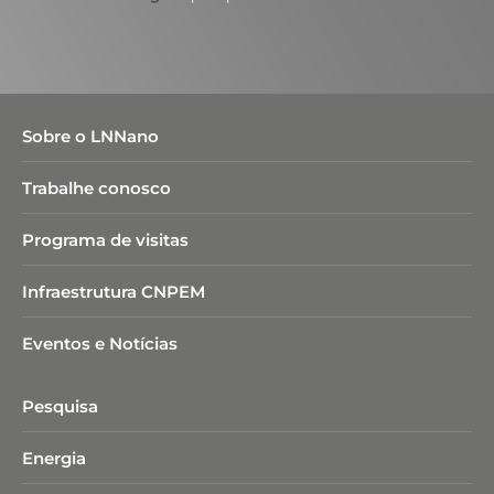
Sobre o LNNano
Trabalhe conosco
Programa de visitas
Infraestrutura CNPEM
Eventos e Notícias
Pesquisa
Energia