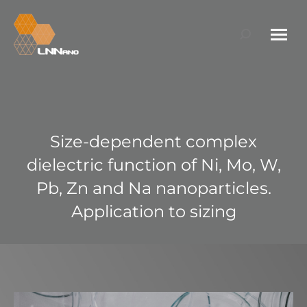
Search:
Size-dependent complex
dielectric function of Ni, Mo, W,
Pb, Zn and Na nanoparticles.
Application to sizing