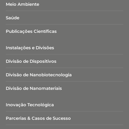
Meio Ambiente
Saúde
Publicações Científicas
Instalações e Divisões
Divisão de Dispositivos
Divisão de Nanobiotecnologia​
Divisão de Nanomateriais
Inovação Tecnológica
Parcerias & Casos de Sucesso