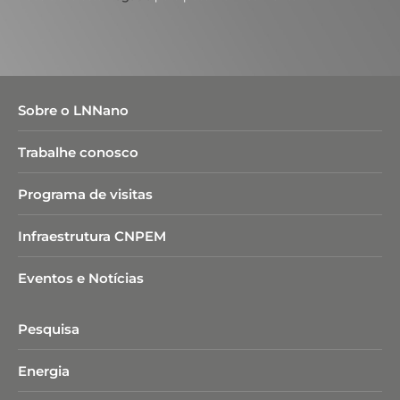
Sobre o LNNano
Trabalhe conosco
Programa de visitas
Infraestrutura CNPEM
Eventos e Notícias
Pesquisa
Energia