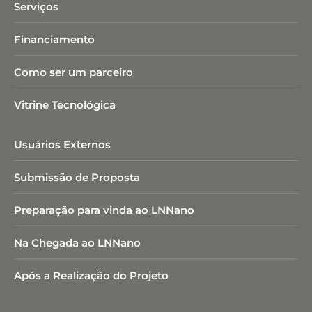
Serviços
Financiamento
Como ser um parceiro
Vitrine Tecnológica
Usuários Externos
Submissão de Proposta
Preparação para vinda ao LNNano
Na Chegada ao LNNano
Após a Realização do Projeto