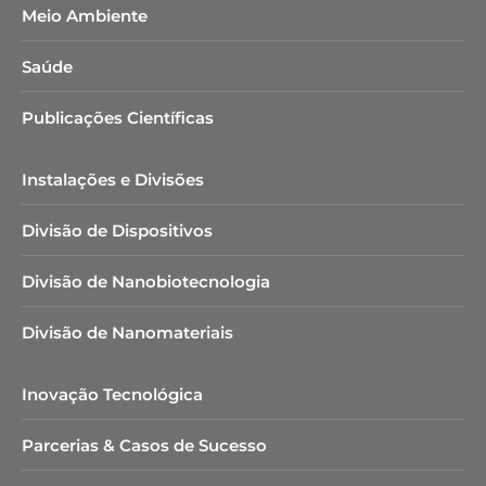
Meio Ambiente
Saúde
Publicações Científicas
Instalações e Divisões
Divisão de Dispositivos
Divisão de Nanobiotecnologia​
Divisão de Nanomateriais
Inovação Tecnológica
Parcerias & Casos de Sucesso