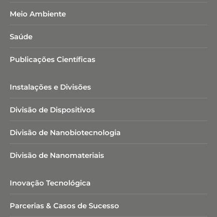
Meio Ambiente
Saúde
Publicações Científicas
Instalações e Divisões
Divisão de Dispositivos
Divisão de Nanobiotecnologia​
Divisão de Nanomateriais
Inovação Tecnológica
Parcerias & Casos de Sucesso