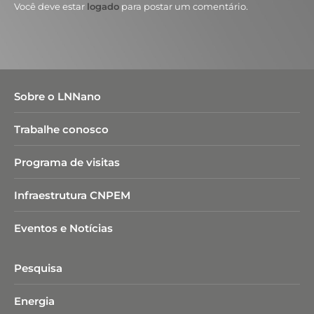
Você deve estar
logado
para postar um comentário.
Sobre o LNNano
Trabalhe conosco
Programa de visitas
Infraestrutura CNPEM
Eventos e Notícias
Pesquisa
Energia