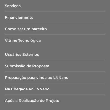
Serviços
Financiamento
Como ser um parceiro
Vitrine Tecnológica
Usuários Externos
Submissão de Proposta
Preparação para vinda ao LNNano
Na Chegada ao LNNano
Após a Realização do Projeto