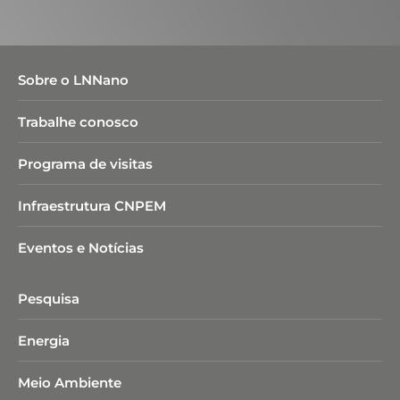
Sobre o LNNano
Trabalhe conosco
Programa de visitas
Infraestrutura CNPEM
Eventos e Notícias
Pesquisa
Energia
Meio Ambiente