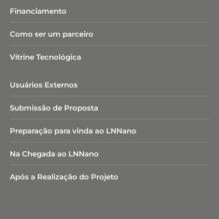
Financiamento
Como ser um parceiro
Vitrine Tecnológica
Usuários Externos
Submissão de Proposta
Preparação para vinda ao LNNano
Na Chegada ao LNNano
Após a Realização do Projeto