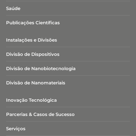
Saúde
Publicações Científicas
Instalações e Divisões
Divisão de Dispositivos
Divisão de Nanobiotecnologia​
Divisão de Nanomateriais
Inovação Tecnológica
Parcerias & Casos de Sucesso
Serviços