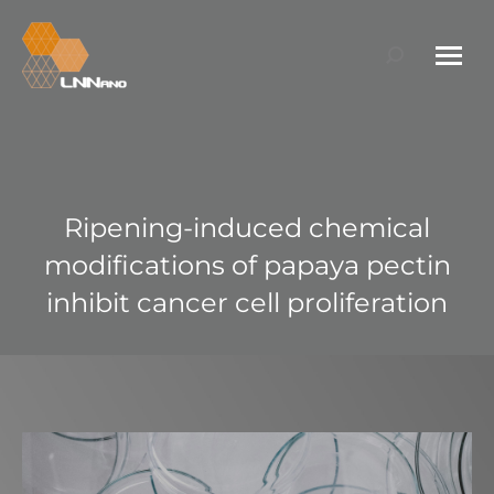
Search:
Ripening-induced chemical
modifications of papaya pectin
inhibit cancer cell proliferation