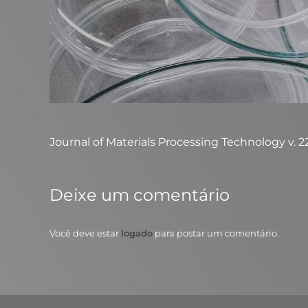
Journal of Materials Processing Technology v. 229,
Deixe um comentário
Você deve estar
logado
para postar um comentário.