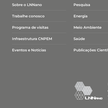
Sobre o LNNano
Pesquisa
Trabalhe conosco
Energia
Programa de visitas
Meio Ambiente
Infraestrutura CNPEM
Saúde
Eventos e Notícias
Publicações Cientí