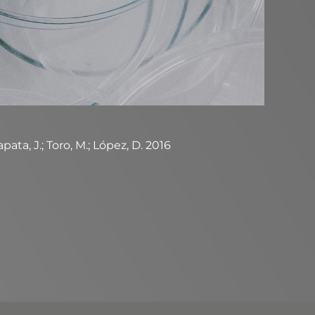
ata, J.; Toro, M.; López, D. 2016