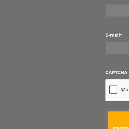
E-mail
*
CAPTCHA