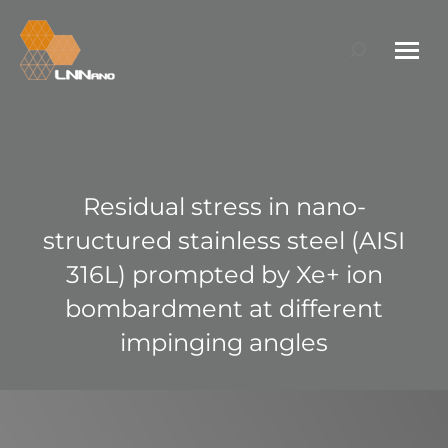
Search:
Residual stress in nano-
structured stainless steel (AISI
316L) prompted by Xe+ ion
bombardment at different
impinging angles