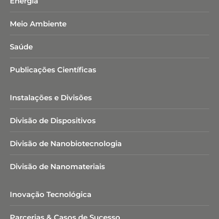
Energia
Meio Ambiente
Saúde
Publicações Científicas
Instalações e Divisões
Divisão de Dispositivos
Divisão de Nanobiotecnologia​
Divisão de Nanomateriais
Inovação Tecnológica
Parcerias & Casos de Sucesso