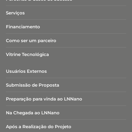
Serviços
Financiamento
Como ser um parceiro
Vitrine Tecnológica
Usuários Externos
Submissão de Proposta
Preparação para vinda ao LNNano
Na Chegada ao LNNano
Após a Realização do Projeto