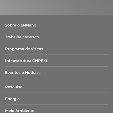
Sobre o LNNano
Trabalhe conosco
Programa de visitas
Infraestrutura CNPEM
Eventos e Notícias
Pesquisa
Energia
Meio Ambiente