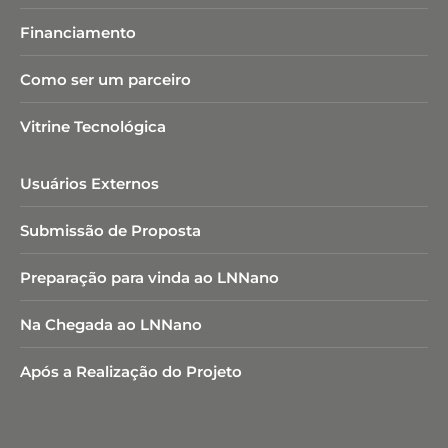
Financiamento
Como ser um parceiro
Vitrine Tecnológica
Usuários Externos
Submissão de Proposta
Preparação para vinda ao LNNano
Na Chegada ao LNNano
Após a Realização do Projeto