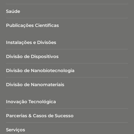
Saúde
Publicações Científicas
Instalações e Divisões
Divisão de Dispositivos
Divisão de Nanobiotecnologia​
Divisão de Nanomateriais
Inovação Tecnológica
Parcerias & Casos de Sucesso
Serviços