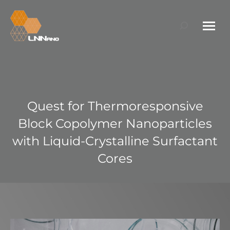
Search:
Quest for Thermoresponsive
Block Copolymer Nanoparticles
with Liquid-Crystalline Surfactant
Cores