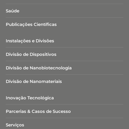
Saúde
Publicações Científicas
Instalações e Divisões
Divisão de Dispositivos
Divisão de Nanobiotecnologia​
Divisão de Nanomateriais
Inovação Tecnológica
Parcerias & Casos de Sucesso
Serviços