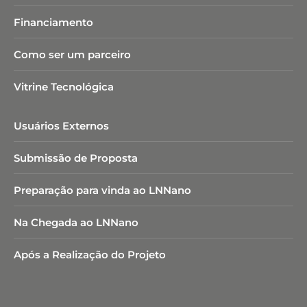
Financiamento
Como ser um parceiro
Vitrine Tecnológica
Usuários Externos
Submissão de Proposta
Preparação para vinda ao LNNano
Na Chegada ao LNNano
Após a Realização do Projeto