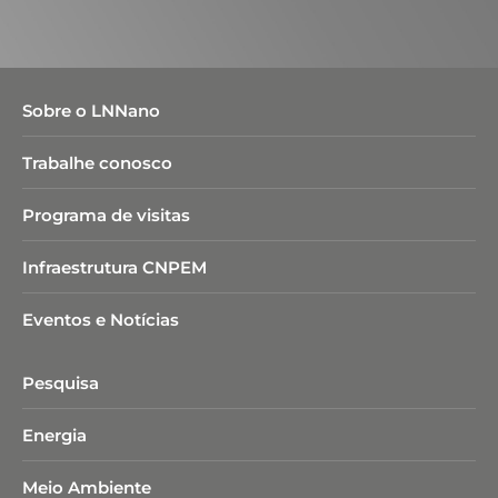
Sobre o LNNano
Trabalhe conosco
Programa de visitas
Infraestrutura CNPEM
Eventos e Notícias
Pesquisa
Energia
Meio Ambiente