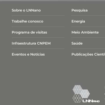
Sobre o LNNano
Pesquisa
Trabalhe conosco
Energia
Programa de visitas
Meio Ambiente
Infraestrutura CNPEM
Saúde
Eventos e Notícias
Publicações Cientí