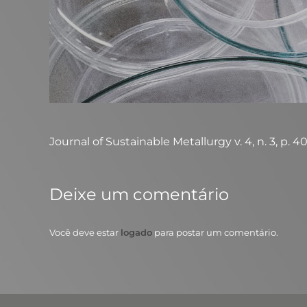
Journal of Sustainable Metallurgy v. 4, n. 3, p. 407
Deixe um comentário
Você deve estar
logado
para postar um comentário.