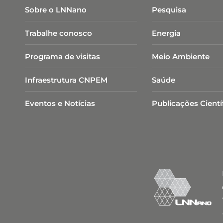
Sobre o LNNano
Pesquisa
Trabalhe conosco
Energia
Programa de visitas
Meio Ambiente
Infraestrutura CNPEM
Saúde
Eventos e Notícias
Publicações Cientí