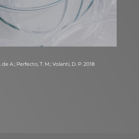
de A.; Perfecto, T. M.; Volanti, D. P. 2018