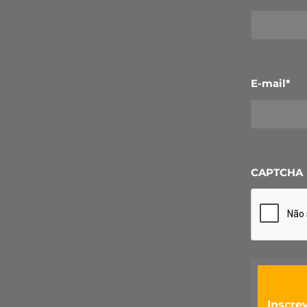
E-mail
*
CAPTCHA