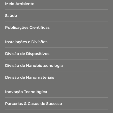
Meio Ambiente
Saúde
Publicações Científicas
Instalações e Divisões
Divisão de Dispositivos
Divisão de Nanobiotecnologia​
Divisão de Nanomateriais
Inovação Tecnológica
Parcerias & Casos de Sucesso