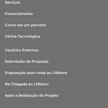
Serviços
Financiamento
Como ser um parceiro
Vitrine Tecnológica
Usuários Externos
Submissão de Proposta
Preparação para vinda ao LNNano
Na Chegada ao LNNano
Após a Realização do Projeto