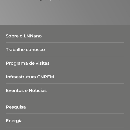
Sobre o LNNano
Trabalhe conosco
Programa de visitas
Infraestrutura CNPEM
Eventos e Notícias
Pesquisa
Energia