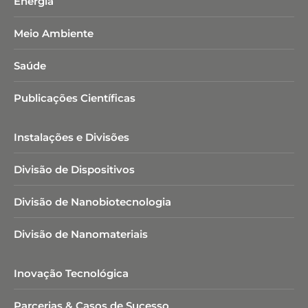
Energia
Meio Ambiente
Saúde
Publicações Científicas
Instalações e Divisões
Divisão de Dispositivos
Divisão de Nanobiotecnologia​
Divisão de Nanomateriais
Inovação Tecnológica
Parcerias & Casos de Sucesso