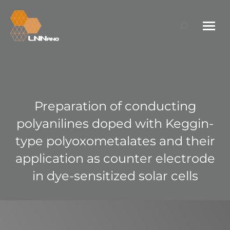
Search:
Preparation of conducting
polyanilines doped with Keggin-
type polyoxometalates and their
application as counter electrode
in dye-sensitized solar cells