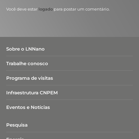
Você deve estar
logado
para postar um comentário.
Sobre o LNNano
Trabalhe conosco
Programa de visitas
Infraestrutura CNPEM
Eventos e Notícias
Pesquisa