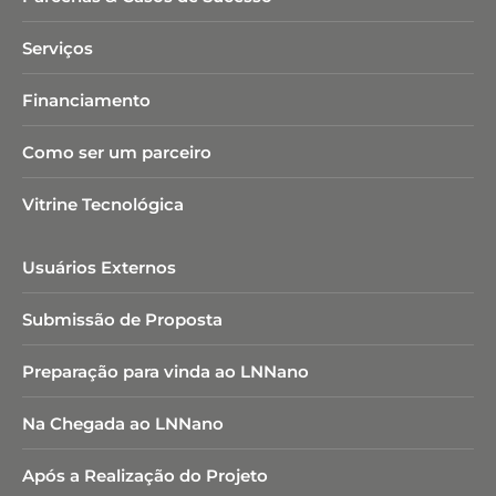
Serviços
Financiamento
Como ser um parceiro
Vitrine Tecnológica
Usuários Externos
Submissão de Proposta
Preparação para vinda ao LNNano
Na Chegada ao LNNano
Após a Realização do Projeto