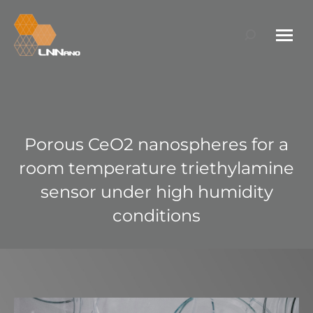
Search:
Porous CeO2 nanospheres for a
room temperature triethylamine
sensor under high humidity
conditions