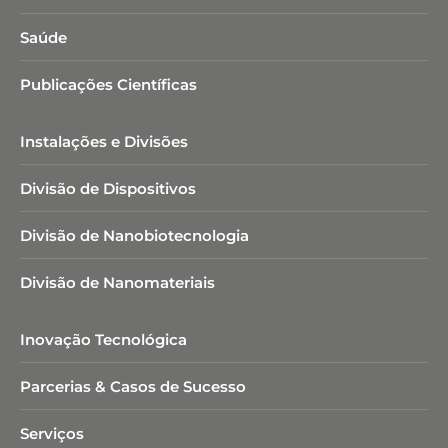
Saúde
Publicações Científicas
Instalações e Divisões
Divisão de Dispositivos
Divisão de Nanobiotecnologia​
Divisão de Nanomateriais
Inovação Tecnológica
Parcerias & Casos de Sucesso
Serviços