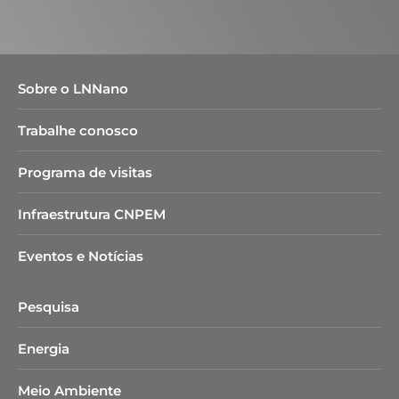
Sobre o LNNano
Trabalhe conosco
Programa de visitas
Infraestrutura CNPEM
Eventos e Notícias
Pesquisa
Energia
Meio Ambiente