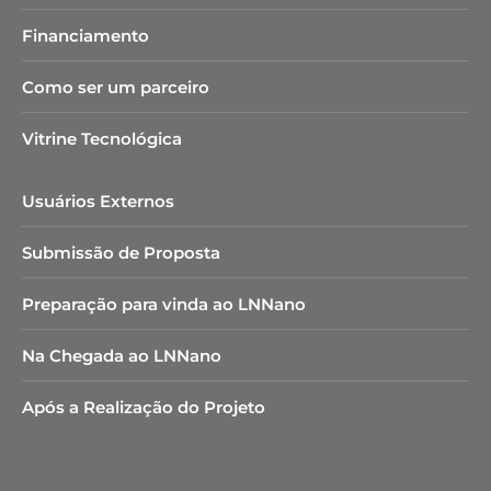
Financiamento
Como ser um parceiro
Vitrine Tecnológica
Usuários Externos
Submissão de Proposta
Preparação para vinda ao LNNano
Na Chegada ao LNNano
Após a Realização do Projeto