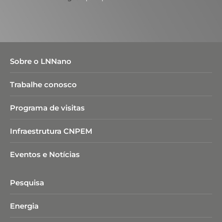
Sobre o LNNano
Trabalhe conosco
Programa de visitas
Infraestrutura CNPEM
Eventos e Notícias
Pesquisa
Energia