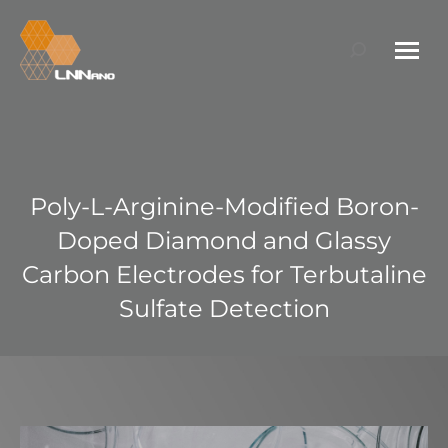
Search:
Poly-L-Arginine-Modified Boron-
Doped Diamond and Glassy
Carbon Electrodes for Terbutaline
Sulfate Detection