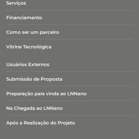
Serviços
Financiamento
Como ser um parceiro
Vitrine Tecnológica
Usuários Externos
Submissão de Proposta
Preparação para vinda ao LNNano
Na Chegada ao LNNano
Após a Realização do Projeto