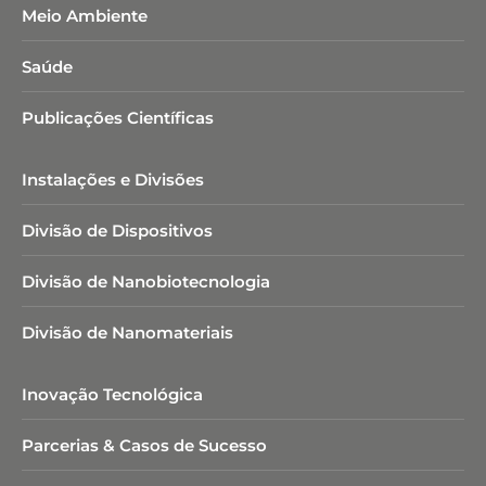
Meio Ambiente
Saúde
Publicações Científicas
Instalações e Divisões
Divisão de Dispositivos
Divisão de Nanobiotecnologia​
Divisão de Nanomateriais
Inovação Tecnológica
Parcerias & Casos de Sucesso