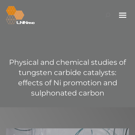
Search:
Physical and chemical studies of
tungsten carbide catalysts:
effects of Ni promotion and
sulphonated carbon