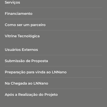
Serviços
Financiamento
Como ser um parceiro
Vitrine Tecnológica
Usuários Externos
Submissão de Proposta
Preparação para vinda ao LNNano
Na Chegada ao LNNano
Após a Realização do Projeto