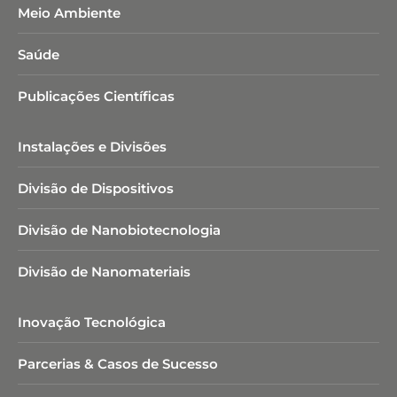
Meio Ambiente
Saúde
Publicações Científicas
Instalações e Divisões
Divisão de Dispositivos
Divisão de Nanobiotecnologia​
Divisão de Nanomateriais
Inovação Tecnológica
Parcerias & Casos de Sucesso