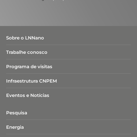
Sobre o LNNano
Trabalhe conosco
Programa de visitas
Infraestrutura CNPEM
Eventos e Notícias
Pesquisa
Energia