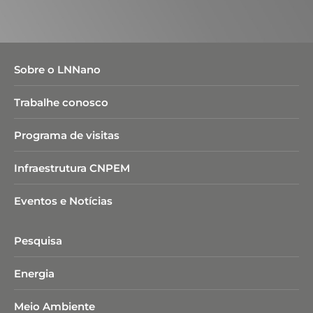
Sobre o LNNano
Trabalhe conosco
Programa de visitas
Infraestrutura CNPEM
Eventos e Notícias
Pesquisa
Energia
Meio Ambiente