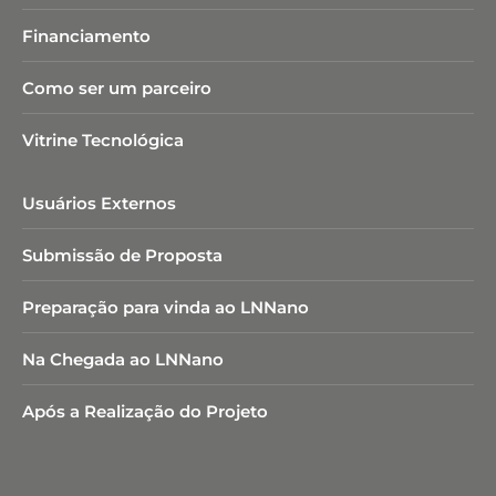
Financiamento
Como ser um parceiro
Vitrine Tecnológica
Usuários Externos
Submissão de Proposta
Preparação para vinda ao LNNano
Na Chegada ao LNNano
Após a Realização do Projeto