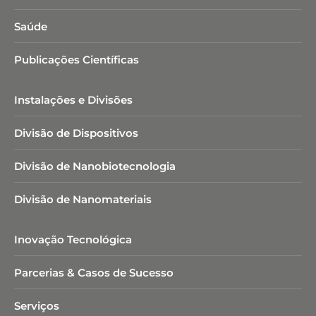
Saúde
Publicações Científicas
Instalações e Divisões
Divisão de Dispositivos
Divisão de Nanobiotecnologia​
Divisão de Nanomateriais
Inovação Tecnológica
Parcerias & Casos de Sucesso
Serviços