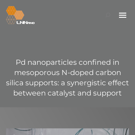
Search:
Pd nanoparticles confined in
mesoporous N-doped carbon
silica supports: a synergistic effect
between catalyst and support