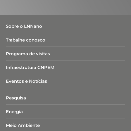
Sobre o LNNano
Trabalhe conosco
Programa de visitas
Infraestrutura CNPEM
Eventos e Notícias
Pesquisa
Energia
Meio Ambiente