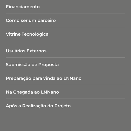
Financiamento
Como ser um parceiro
Vitrine Tecnológica
Usuários Externos
Submissão de Proposta
Preparação para vinda ao LNNano
Na Chegada ao LNNano
Após a Realização do Projeto