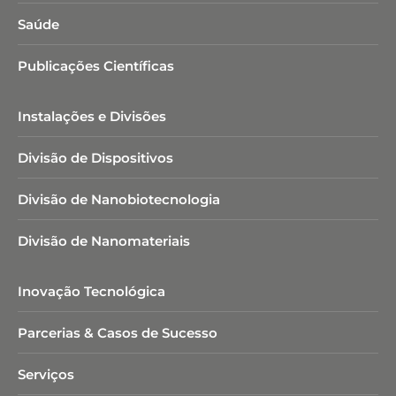
Saúde
Publicações Científicas
Instalações e Divisões
Divisão de Dispositivos
Divisão de Nanobiotecnologia​
Divisão de Nanomateriais
Inovação Tecnológica
Parcerias & Casos de Sucesso
Serviços