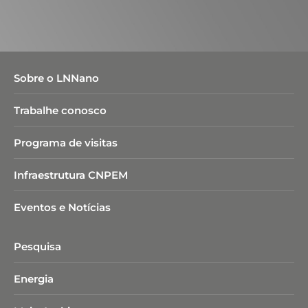
Sobre o LNNano
Trabalhe conosco
Programa de visitas
Infraestrutura CNPEM
Eventos e Notícias
Pesquisa
Energia