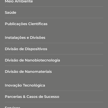
Meio Ambiente
Saúde
Publicações Científicas
Instalações e Divisões
Divisão de Dispositivos
Divisão de Nanobiotecnologia​
Divisão de Nanomateriais
Inovação Tecnológica
Parcerias & Casos de Sucesso
Serviços