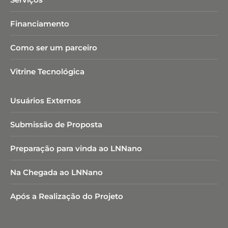
Financiamento
Como ser um parceiro
Vitrine Tecnológica
Usuários Externos
Submissão de Proposta
Preparação para vinda ao LNNano
Na Chegada ao LNNano
Após a Realização do Projeto