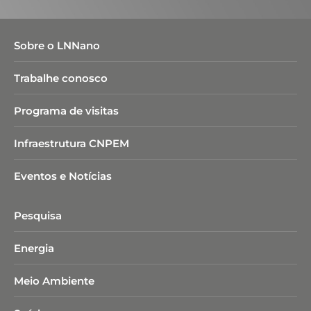
Sobre o LNNano
Trabalhe conosco
Programa de visitas
Infraestrutura CNPEM
Eventos e Notícias
Pesquisa
Energia
Meio Ambiente