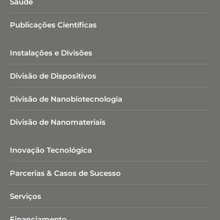
Saúde
Publicações Científicas
Instalações e Divisões
Divisão de Dispositivos
Divisão de Nanobiotecnologia​
Divisão de Nanomateriais
Inovação Tecnológica
Parcerias & Casos de Sucesso
Serviços
Financiamento