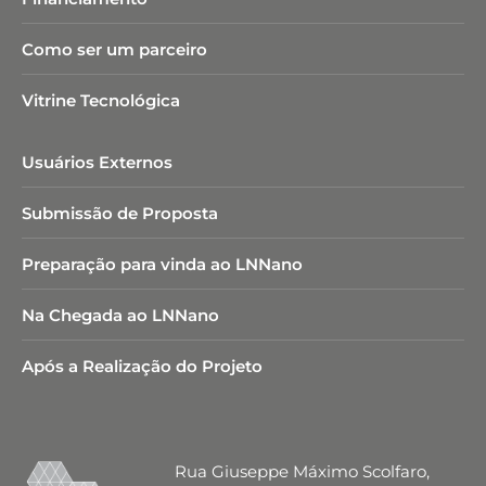
Como ser um parceiro
Vitrine Tecnológica
Usuários Externos
Submissão de Proposta
Preparação para vinda ao LNNano
Na Chegada ao LNNano
Após a Realização do Projeto
Rua Giuseppe Máximo Scolfaro,