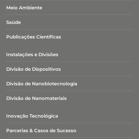
Meio Ambiente
Saúde
Publicações Científicas
Instalações e Divisões
Divisão de Dispositivos
Divisão de Nanobiotecnologia​
Divisão de Nanomateriais
Inovação Tecnológica
Parcerias & Casos de Sucesso