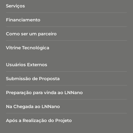
Serviços
Financiamento
Como ser um parceiro
Vitrine Tecnológica
Usuários Externos
Submissão de Proposta
Preparação para vinda ao LNNano
Na Chegada ao LNNano
Após a Realização do Projeto