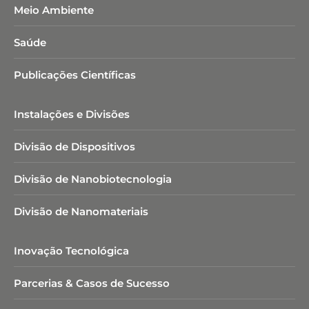
Meio Ambiente
Saúde
Publicações Científicas
Instalações e Divisões
Divisão de Dispositivos
Divisão de Nanobiotecnologia​
Divisão de Nanomateriais
Inovação Tecnológica
Parcerias & Casos de Sucesso