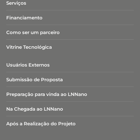
Serviços
Financiamento
Como ser um parceiro
Vitrine Tecnológica
Usuários Externos
Submissão de Proposta
Preparação para vinda ao LNNano
Na Chegada ao LNNano
Após a Realização do Projeto