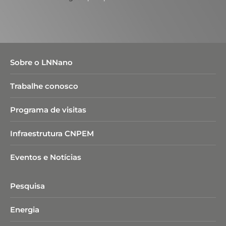
Sobre o LNNano
Trabalhe conosco
Programa de visitas
Infraestrutura CNPEM
Eventos e Notícias
Pesquisa
Energia